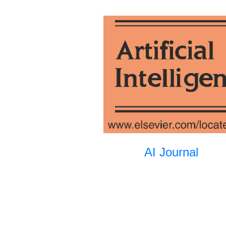
AI Journal