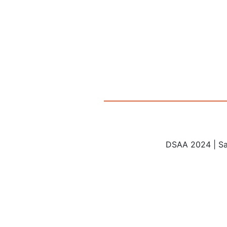
DSAA 2024 | Sa